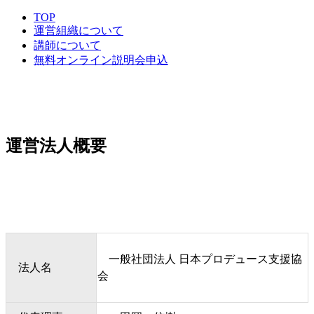
TOP
運営組織について
講師について
無料オンライン説明会申込
運営法人概要
一般社団法人 日本プロデュース支援協
法人名
会